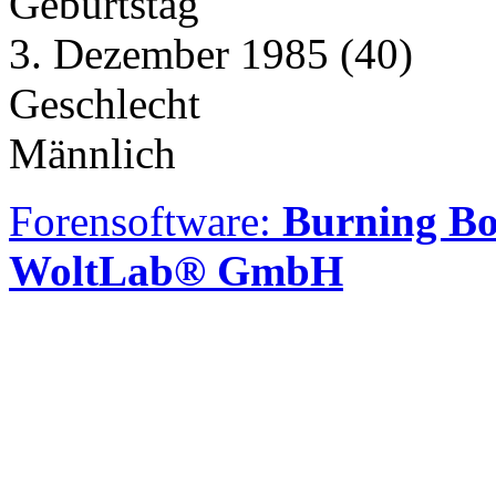
Geburtstag
3. Dezember 1985 (40)
Geschlecht
Männlich
Forensoftware:
Burning Bo
WoltLab® GmbH