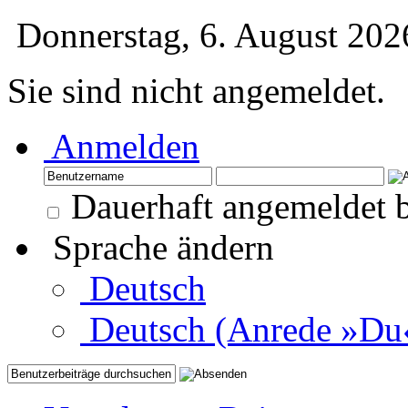
Donnerstag, 6. August 20
Sie sind nicht angemeldet.
Anmelden
Dauerhaft angemeldet b
Sprache ändern
Deutsch
Deutsch (Anrede »Du