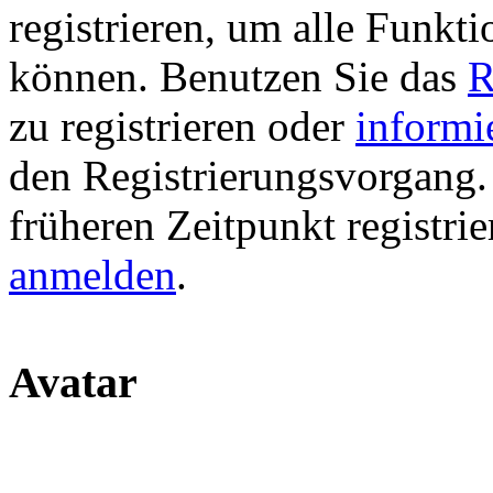
registrieren, um alle Funkti
können. Benutzen Sie das
R
zu registrieren oder
informi
den Registrierungsvorgang. 
früheren Zeitpunkt registri
anmelden
.
Avatar