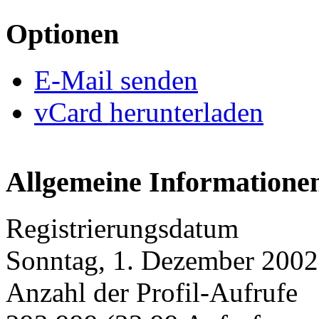
Optionen
E-Mail senden
vCard herunterladen
Allgemeine Informatione
Registrierungsdatum
Sonntag, 1. Dezember 2002
Anzahl der Profil-Aufrufe