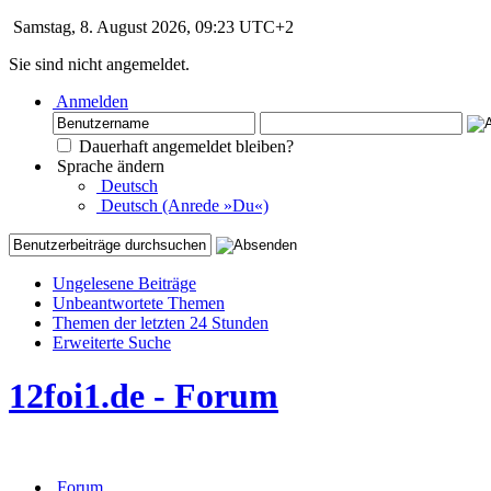
Samstag, 8. August 2026, 09:23 UTC+2
Sie sind nicht angemeldet.
Anmelden
Dauerhaft angemeldet bleiben?
Sprache ändern
Deutsch
Deutsch (Anrede »Du«)
Ungelesene Beiträge
Unbeantwortete Themen
Themen der letzten 24 Stunden
Erweiterte Suche
12foi1.de - Forum
Forum