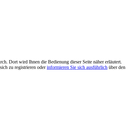
rch. Dort wird Ihnen die Bedienung dieser Seite näher erläutert.
sich zu registrieren oder
informieren Sie sich ausführlich
über den