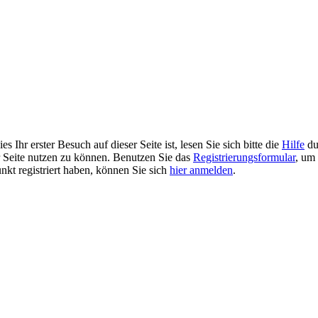
 Ihr erster Besuch auf dieser Seite ist, lesen Sie sich bitte die
Hilfe
du
er Seite nutzen zu können. Benutzen Sie das
Registrierungsformular
, um 
unkt registriert haben, können Sie sich
hier anmelden
.