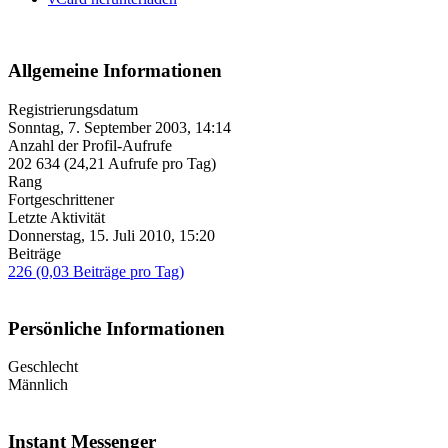
Allgemeine Informationen
Registrierungsdatum
Sonntag, 7. September 2003, 14:14
Anzahl der Profil-Aufrufe
202 634 (24,21 Aufrufe pro Tag)
Rang
Fortgeschrittener
Letzte Aktivität
Donnerstag, 15. Juli 2010, 15:20
Beiträge
226 (0,03 Beiträge pro Tag)
Persönliche Informationen
Geschlecht
Männlich
Instant Messenger