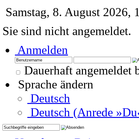
Samstag, 8. August 2026,
Sie sind nicht angemeldet.
Anmelden
Dauerhaft angemeldet b
Sprache ändern
Deutsch
Deutsch (Anrede »Du