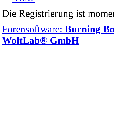
Die Registrierung ist momen
Forensoftware:
Burning Bo
WoltLab® GmbH