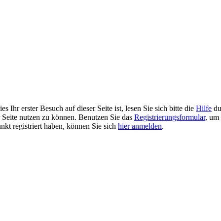
 Ihr erster Besuch auf dieser Seite ist, lesen Sie sich bitte die
Hilfe
du
er Seite nutzen zu können. Benutzen Sie das
Registrierungsformular
, um 
unkt registriert haben, können Sie sich
hier anmelden
.