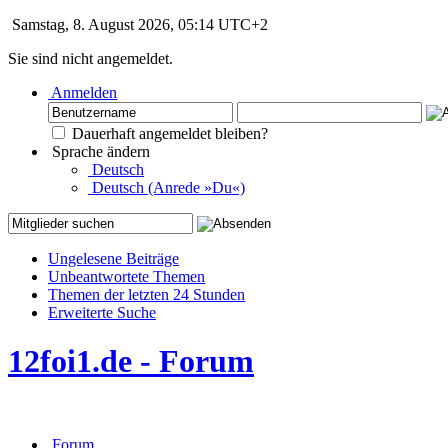
Samstag, 8. August 2026, 05:14 UTC+2
Sie sind nicht angemeldet.
Anmelden
Dauerhaft angemeldet bleiben?
Sprache ändern
Deutsch
Deutsch (Anrede »Du«)
Ungelesene Beiträge
Unbeantwortete Themen
Themen der letzten 24 Stunden
Erweiterte Suche
12foi1.de - Forum
Forum