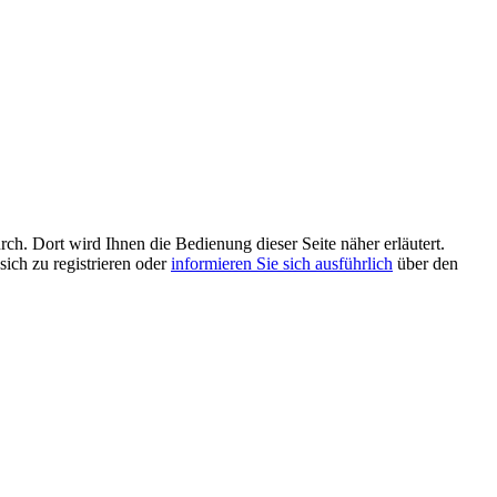
rch. Dort wird Ihnen die Bedienung dieser Seite näher erläutert.
sich zu registrieren oder
informieren Sie sich ausführlich
über den