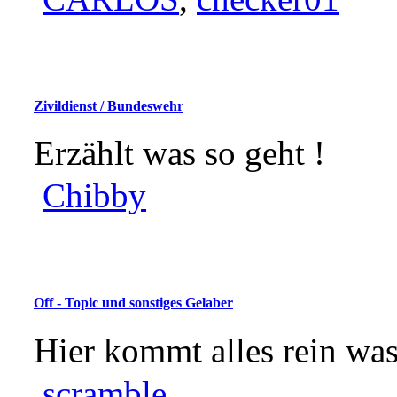
Zivildienst / Bundeswehr
Erzählt was so geht !
Chibby
Off - Topic und sonstiges Gelaber
Hier kommt alles rein was
scramble