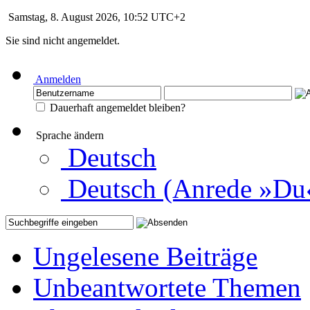
Samstag, 8. August 2026, 10:52 UTC+2
Sie sind nicht angemeldet.
Anmelden
Dauerhaft angemeldet bleiben?
Sprache ändern
Deutsch
Deutsch (Anrede »Du
Ungelesene Beiträge
Unbeantwortete Themen