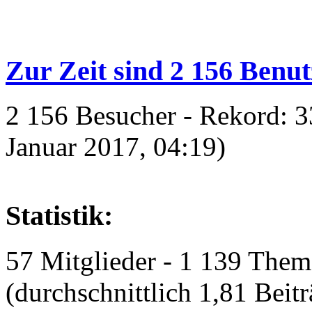
Zur Zeit sind 2 156 Benut
2 156 Besucher - Rekord: 33
Januar 2017, 04:19)
Statistik:
57 Mitglieder - 1 139 Them
(durchschnittlich 1,81 Beit