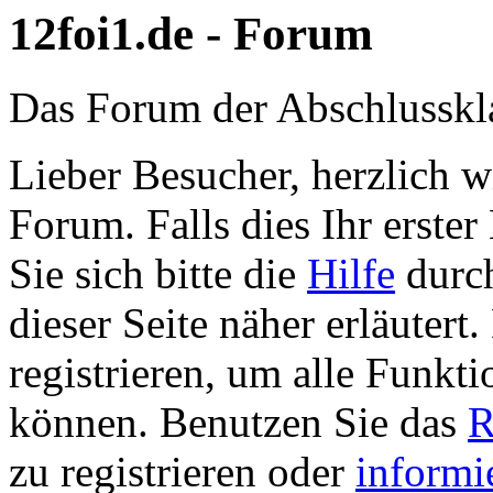
12foi1.de - Forum
Das Forum der Abschlusskl
Lieber Besucher, herzlich w
Forum. Falls dies Ihr erster 
Sie sich bitte die
Hilfe
durch
dieser Seite näher erläutert
registrieren, um alle Funkti
können. Benutzen Sie das
R
zu registrieren oder
informi