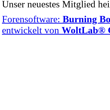
Unser neuestes Mitglied he
Forensoftware:
Burning Bo
entwickelt von
WoltLab®