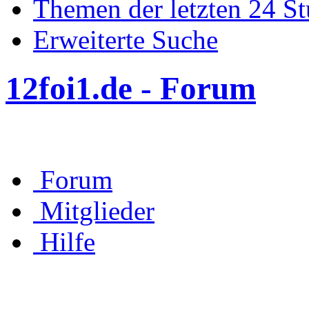
Themen der letzten 24 S
Erweiterte Suche
12foi1.de - Forum
Forum
Mitglieder
Hilfe