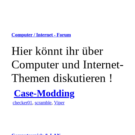
Computer / Internet - Forum
Hier könnt ihr über
Computer und Internet-
Themen diskutieren !
Case-Modding
checker01
,
scramble
,
Viper