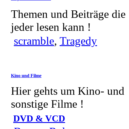
Themen und Beiträge die
jeder lesen kann !
scramble
,
Tragedy
Kino und Filme
Hier gehts um Kino- und
sonstige Filme !
DVD & VCD