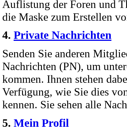
Auflistung der Foren und 
die Maske zum Erstellen v
4.
Private Nachrichten
Senden Sie anderen Mitglied
Nachrichten (PN), um unter
kommen. Ihnen stehen dabei
Verfügung, wie Sie dies v
kennen. Sie sehen alle Nach
5.
Mein Profil