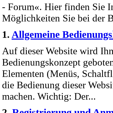
- Forum«. Hier finden Sie 
Möglichkeiten Sie bei der 
1.
Allgemeine Bedienungs
Auf dieser Website wird Ihn
Bedienungskonzept geboten
Elementen (Menüs, Schaltf
die Bedienung dieser Websi
machen. Wichtig: Der...
2.
Registrierung und An