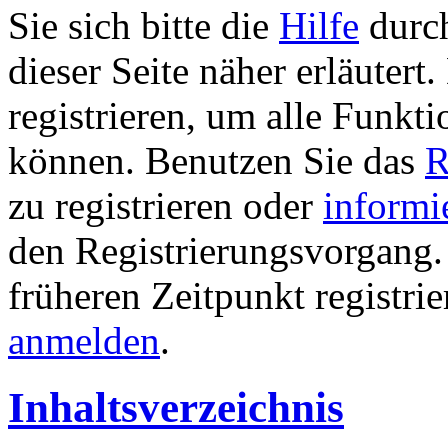
Sie sich bitte die
Hilfe
durch
dieser Seite näher erläutert
registrieren, um alle Funkti
können. Benutzen Sie das
R
zu registrieren oder
informi
den Registrierungsvorgang. 
früheren Zeitpunkt registri
anmelden
.
Inhaltsverzeichnis