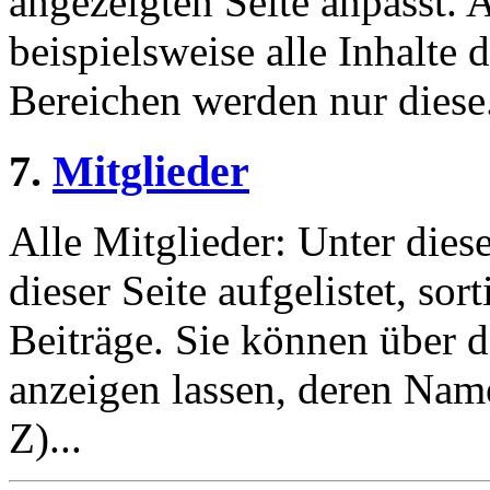
angezeigten Seite anpasst. 
beispielsweise alle Inhalte 
Bereichen werden nur diese.
7.
Mitglieder
Alle Mitglieder: Unter dies
dieser Seite aufgelistet, sor
Beiträge. Sie können über 
anzeigen lassen, deren Nam
Z)...