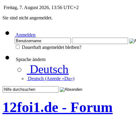
Freitag, 7. August 2026, 13:56 UTC+2
Sie sind nicht angemeldet.
Anmelden
Dauerhaft angemeldet bleiben?
Sprache ändern
Deutsch
Deutsch (Anrede »Du«)
12foi1.de - Forum