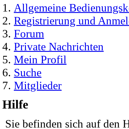
Allgemeine Bedienungsk
Registrierung und Anme
Forum
Private Nachrichten
Mein Profil
Suche
Mitglieder
Hilfe
Sie befinden sich auf den H