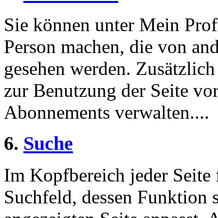
Sie können unter Mein Prof
Person machen, die von and
gesehen werden. Zusätzlich
zur Benutzung der Seite v
Abonnements verwalten....
6.
Suche
Im Kopfbereich jeder Seite 
Suchfeld, dessen Funktion 