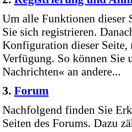
Um alle Funktionen dieser 
Sie sich registrieren. Danac
Konfiguration dieser Seite,
Verfügung. So können Sie u
Nachrichten« an andere...
3.
Forum
Nachfolgend finden Sie Erk
Seiten des Forums. Dazu zä