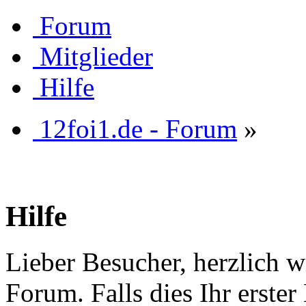
Forum
Mitglieder
Hilfe
12foi1.de - Forum
»
Hilfe
Lieber Besucher, herzlich w
Forum. Falls dies Ihr erster 