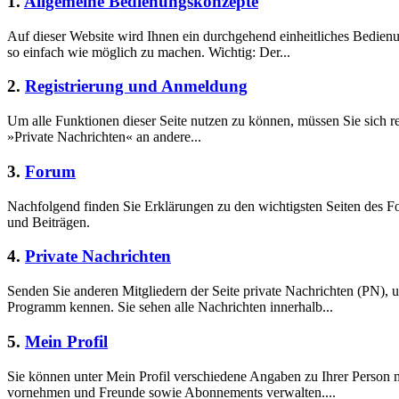
1.
Allgemeine Bedienungskonzepte
Auf dieser Website wird Ihnen ein durchgehend einheitliches Bedie
so einfach wie möglich zu machen. Wichtig: Der...
2.
Registrierung und Anmeldung
Um alle Funktionen dieser Seite nutzen zu können, müssen Sie sich r
»Private Nachrichten« an andere...
3.
Forum
Nachfolgend finden Sie Erklärungen zu den wichtigsten Seiten des 
und Beiträgen.
4.
Private Nachrichten
Senden Sie anderen Mitgliedern der Seite private Nachrichten (PN),
Programm kennen. Sie sehen alle Nachrichten innerhalb...
5.
Mein Profil
Sie können unter Mein Profil verschiedene Angaben zu Ihrer Person 
vornehmen und Freunde sowie Abonnements verwalten....