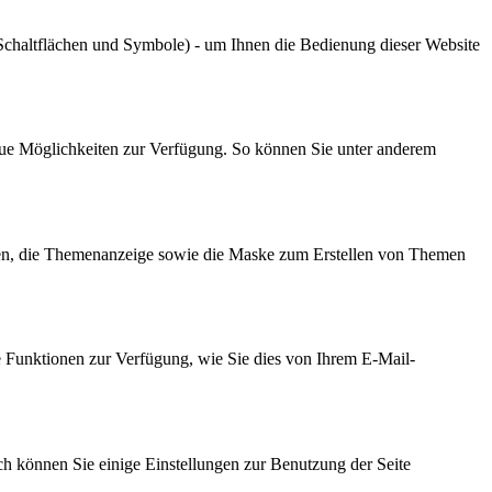
chaltflächen und Symbole) - um Ihnen die Bedienung dieser Website
 neue Möglichkeiten zur Verfügung. So können Sie unter anderem
men, die Themenanzeige sowie die Maske zum Erstellen von Themen
e Funktionen zur Verfügung, wie Sie dies von Ihrem E-Mail-
h können Sie einige Einstellungen zur Benutzung der Seite