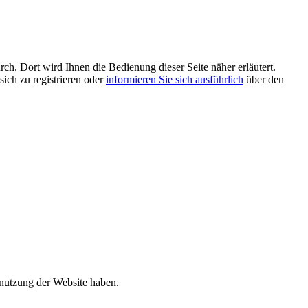
rch. Dort wird Ihnen die Bedienung dieser Seite näher erläutert.
sich zu registrieren oder
informieren Sie sich ausführlich
über den
enutzung der Website haben.