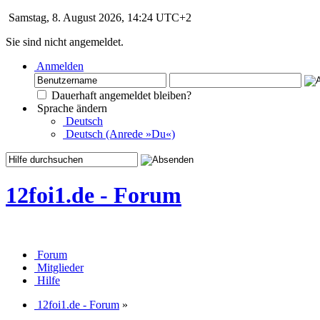
Samstag, 8. August 2026, 14:24 UTC+2
Sie sind nicht angemeldet.
Anmelden
Dauerhaft angemeldet bleiben?
Sprache ändern
Deutsch
Deutsch (Anrede »Du«)
12foi1.de - Forum
Forum
Mitglieder
Hilfe
12foi1.de - Forum
»