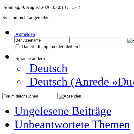
Sonntag, 9. August 2026, 03:01 UTC+2
Sie sind nicht angemeldet.
Anmelden
Dauerhaft angemeldet bleiben?
Sprache ändern
Deutsch
Deutsch (Anrede »Du
Ungelesene Beiträge
Unbeantwortete Themen