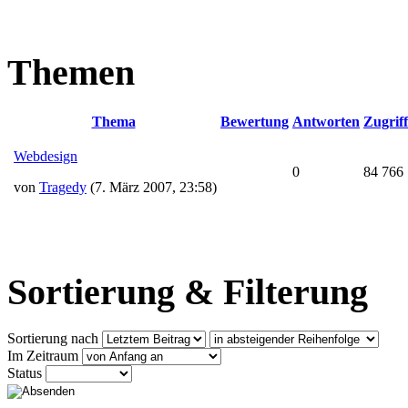
Themen
Thema
Bewertung
Antworten
Zugriff
Webdesign
0
84 766
von
Tragedy
(7. März 2007, 23:58)
Sortierung & Filterung
Sortierung nach
Im Zeitraum
Status