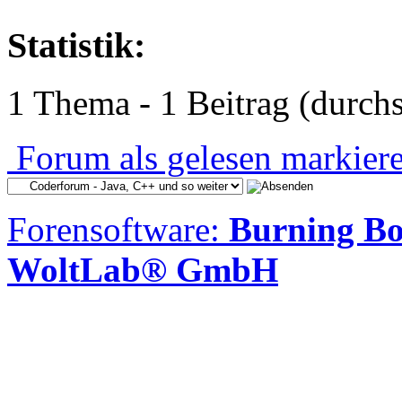
Statistik:
1 Thema - 1 Beitrag (durchs
Forum als gelesen markier
Forensoftware:
Burning Bo
WoltLab® GmbH