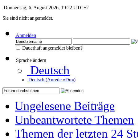
Donnerstag, 6. August 2026, 19:22 UTC+2
Sie sind nicht angemeldet.
Anmelden
Dauerhaft angemeldet bleiben?
Sprache ändern
Deutsch
Deutsch (Anrede »Du«)
Ungelesene Beiträge
Unbeantwortete Themen
Themen der letzten 24 S