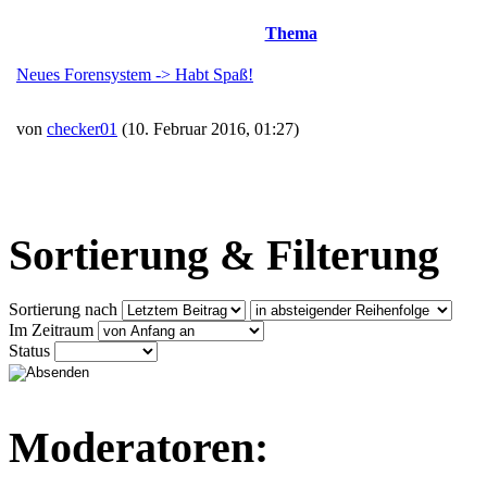
Thema
Neues Forensystem -> Habt Spaß!
von
checker01
(10. Februar 2016, 01:27)
Sortierung & Filterung
Sortierung nach
Im Zeitraum
Status
Moderatoren: