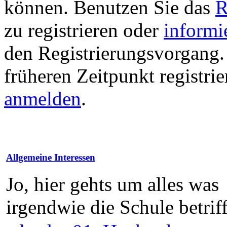
können. Benutzen Sie das
R
zu registrieren oder
informi
den Registrierungsvorgang. 
früheren Zeitpunkt registri
anmelden
.
Allgemeine Interessen
Jo, hier gehts um alles was
irgendwie die Schule betriff