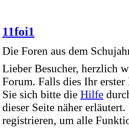
11foi1
Die Foren aus dem Schujahr
Lieber Besucher, herzlich w
Forum. Falls dies Ihr erster 
Sie sich bitte die
Hilfe
durch
dieser Seite näher erläutert
registrieren, um alle Funkti