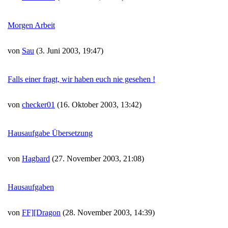
Morgen Arbeit
von
Sau
(3. Juni 2003, 19:47)
Falls einer fragt, wir haben euch nie gesehen !
von
checker01
(16. Oktober 2003, 13:42)
Hausaufgabe Übersetzung
von
Hagbard
(27. November 2003, 21:08)
Hausaufgaben
von
FF][Dragon
(28. November 2003, 14:39)