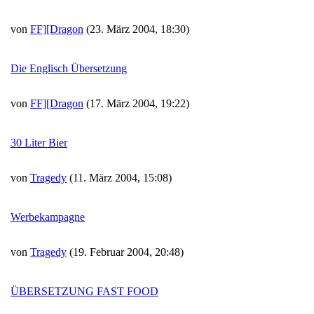
von
FF][Dragon
(23. März 2004, 18:30)
Die Englisch Übersetzung
von
FF][Dragon
(17. März 2004, 19:22)
30 Liter Bier
von
Tragedy
(11. März 2004, 15:08)
Werbekampagne
von
Tragedy
(19. Februar 2004, 20:48)
ÜBERSETZUNG FAST FOOD