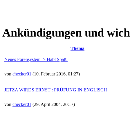
Ankündigungen und wich
Thema
Neues Forensystem -> Habt Spaß!
von
checker01
(10. Februar 2016, 01:27)
JETZA WIRDS ERNST : PRÜFUNG IN ENGLISCH
von
checker01
(29. April 2004, 20:17)