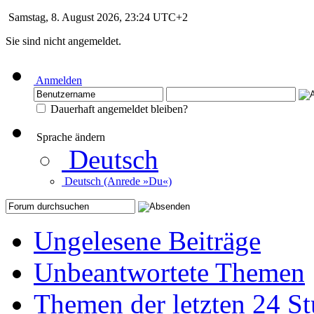
Samstag, 8. August 2026, 23:24 UTC+2
Sie sind nicht angemeldet.
Anmelden
Dauerhaft angemeldet bleiben?
Sprache ändern
Deutsch
Deutsch (Anrede »Du«)
Ungelesene Beiträge
Unbeantwortete Themen
Themen der letzten 24 S