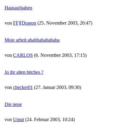
Hausaufgaben
von
FF][Dragon
(25. November 2003, 20:47)
Moie arbeit ahahhahahahaha
von
CARLOS
(6. November 2003, 17:15)
Jo ihr alten bitches ?
von
checker01
(27. Januar 2003, 09:30)
Die neue
von
Umut
(24. Februar 2003, 10:24)