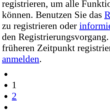
registrieren, um alle Funkti
können. Benutzen Sie das
R
zu registrieren oder
informi
den Registrierungsvorgang. 
früheren Zeitpunkt registri
anmelden
.
1
2