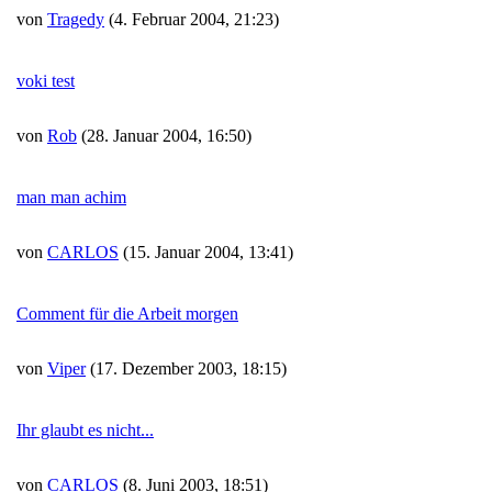
von
Tragedy
(4. Februar 2004, 21:23)
voki test
von
Rob
(28. Januar 2004, 16:50)
man man achim
von
CARLOS
(15. Januar 2004, 13:41)
Comment für die Arbeit morgen
von
Viper
(17. Dezember 2003, 18:15)
Ihr glaubt es nicht...
von
CARLOS
(8. Juni 2003, 18:51)