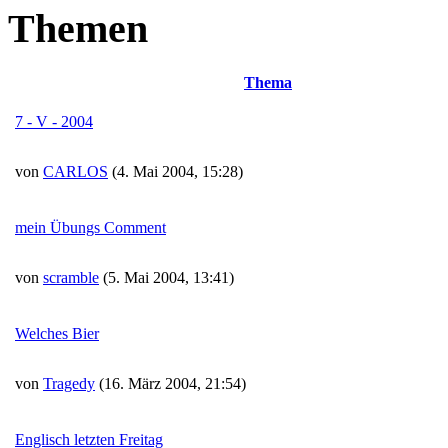
Themen
Thema
7 - V - 2004
von
CARLOS
(4. Mai 2004, 15:28)
mein Übungs Comment
von
scramble
(5. Mai 2004, 13:41)
Welches Bier
von
Tragedy
(16. März 2004, 21:54)
Englisch letzten Freitag