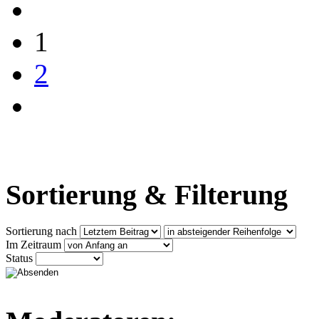
1
2
Sortierung & Filterung
Sortierung nach
Im Zeitraum
Status