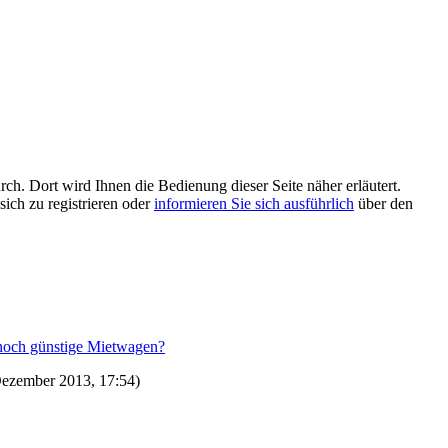
rch. Dort wird Ihnen die Bedienung dieser Seite näher erläutert.
sich zu registrieren oder
informieren Sie sich ausführlich
über den
noch günstige Mietwagen?
Dezember 2013, 17:54)