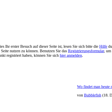
 Ihr erster Besuch auf dieser Seite ist, lesen Sie sich bitte die
Hilfe
du
er Seite nutzen zu können. Benutzen Sie das
Registrierungsformular
, um 
unkt registriert haben, können Sie sich
hier anmelden
.
Wo findet man heute 
von
Bubblefish
(18. 