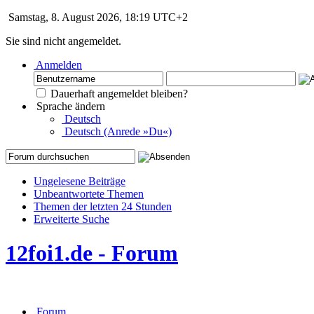
Samstag, 8. August 2026, 18:19 UTC+2
Sie sind nicht angemeldet.
Anmelden
Dauerhaft angemeldet bleiben?
Sprache ändern
Deutsch
Deutsch (Anrede »Du«)
Ungelesene Beiträge
Unbeantwortete Themen
Themen der letzten 24 Stunden
Erweiterte Suche
12foi1.de - Forum
Forum