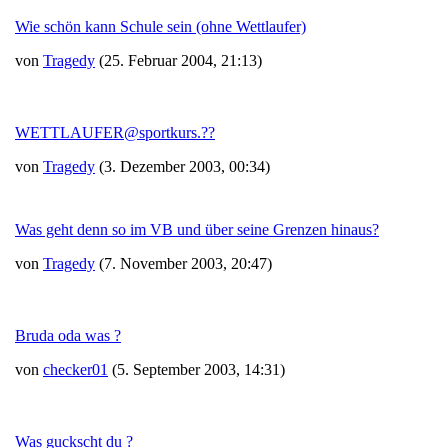
Wie schön kann Schule sein (ohne Wettlaufer)
von
Tragedy
(25. Februar 2004, 21:13)
WETTLAUFER@sportkurs.??
von
Tragedy
(3. Dezember 2003, 00:34)
Was geht denn so im VB und über seine Grenzen hinaus?
von
Tragedy
(7. November 2003, 20:47)
Bruda oda was ?
von
checker01
(5. September 2003, 14:31)
Was guckscht du ?