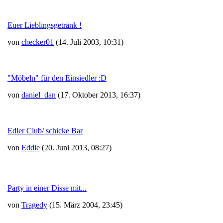
Euer Lieblingsgetränk !
von
checker01
(14. Juli 2003, 10:31)
"Möbeln" für den Einsiedler :D
von
daniel_dan
(17. Oktober 2013, 16:37)
Edler Club/ schicke Bar
von
Eddie
(20. Juni 2013, 08:27)
Party in einer Disse mit...
von
Tragedy
(15. März 2004, 23:45)