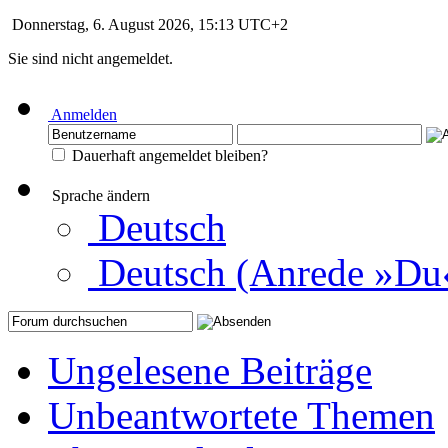
Donnerstag, 6. August 2026, 15:13 UTC+2
Sie sind nicht angemeldet.
Anmelden
Dauerhaft angemeldet bleiben?
Sprache ändern
Deutsch
Deutsch (Anrede »Du
Ungelesene Beiträge
Unbeantwortete Themen