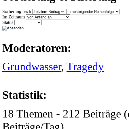
Sortierung nach
Im Zeitraum
Status
Moderatoren:
Grundwasser
,
Tragedy
Statistik:
18 Themen - 212 Beiträge (
Beiträge/Tag)