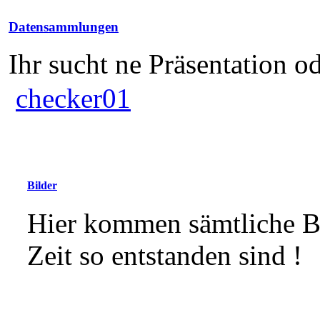
Datensammlungen
Ihr sucht ne Präsentation od
checker01
Bilder
Hier kommen sämtliche Bil
Zeit so entstanden sind !