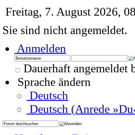
Freitag, 7. August 2026, 
Sie sind nicht angemeldet.
Anmelden
Dauerhaft angemeldet b
Sprache ändern
Deutsch
Deutsch (Anrede »Du