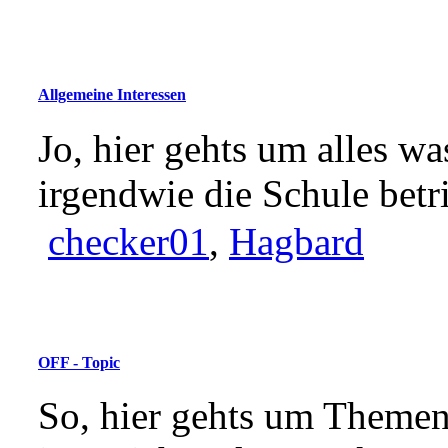
Allgemeine Interessen
Jo, hier gehts um alles wa
irgendwie die Schule betri
checker01
,
Hagbard
OFF - Topic
So, hier gehts um Theme