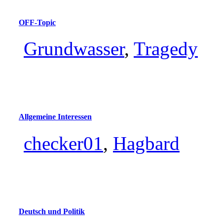
OFF-Topic
Grundwasser
,
Tragedy
Allgemeine Interessen
checker01
,
Hagbard
Deutsch und Politik