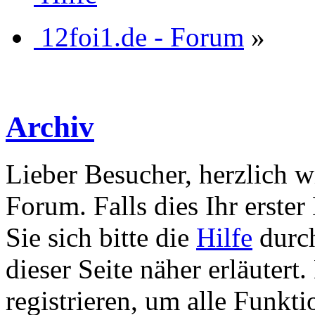
12foi1.de - Forum
»
Archiv
Lieber Besucher, herzlich w
Forum. Falls dies Ihr erster 
Sie sich bitte die
Hilfe
durch
dieser Seite näher erläutert
registrieren, um alle Funkti