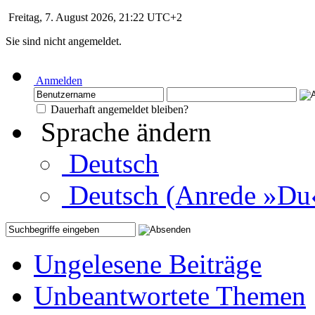
Freitag, 7. August 2026, 21:22 UTC+2
Sie sind nicht angemeldet.
Anmelden
Dauerhaft angemeldet bleiben?
Sprache ändern
Deutsch
Deutsch (Anrede »Du
Ungelesene Beiträge
Unbeantwortete Themen