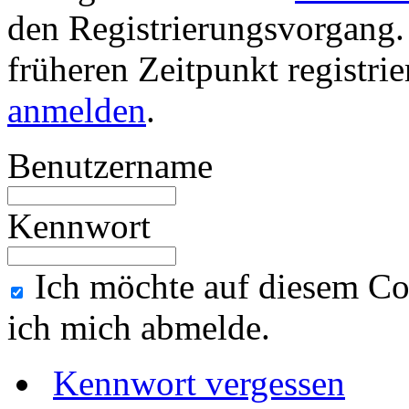
den Registrierungsvorgang. 
früheren Zeitpunkt registri
anmelden
.
Benutzername
Kennwort
Ich möchte auf diesem Co
ich mich abmelde.
Kennwort vergessen