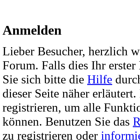
Anmelden
Lieber Besucher, herzlich w
Forum. Falls dies Ihr erster 
Sie sich bitte die
Hilfe
durch
dieser Seite näher erläutert
registrieren, um alle Funkti
können. Benutzen Sie das
R
zu registrieren oder
informi