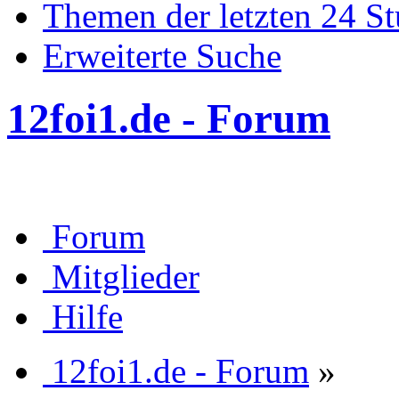
Themen der letzten 24 S
Erweiterte Suche
12foi1.de - Forum
Forum
Mitglieder
Hilfe
12foi1.de - Forum
»