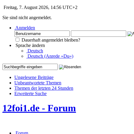
Freitag, 7. August 2026, 14:56 UTC+2
Sie sind nicht angemeldet.
Anmelden
Dauerhaft angemeldet bleiben?
Sprache ändern
Deutsch
Deutsch (Anrede »Du«)
Ungelesene Beiträge
Unbeantwortete Themen
Themen der letzten 24 Stunden
Erweiterte Suche
12foi1.de - Forum
Forum