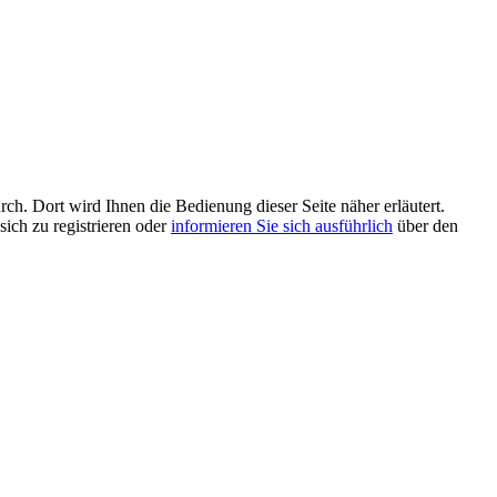
rch. Dort wird Ihnen die Bedienung dieser Seite näher erläutert.
sich zu registrieren oder
informieren Sie sich ausführlich
über den