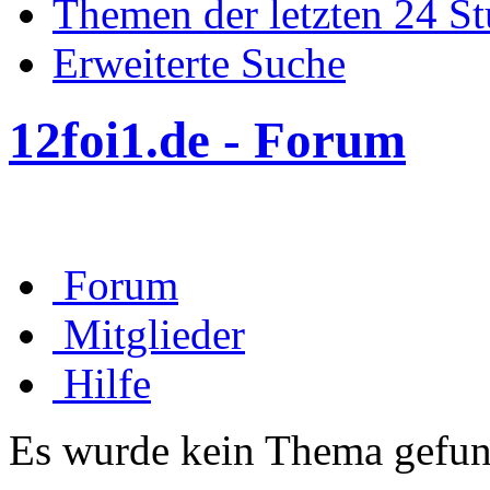
Themen der letzten 24 S
Erweiterte Suche
12foi1.de - Forum
Forum
Mitglieder
Hilfe
Es wurde kein Thema gefun