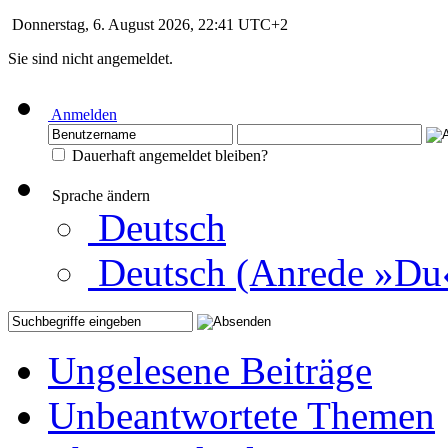
Donnerstag, 6. August 2026, 22:41 UTC+2
Sie sind nicht angemeldet.
Anmelden
Dauerhaft angemeldet bleiben?
Sprache ändern
Deutsch
Deutsch (Anrede »Du
Ungelesene Beiträge
Unbeantwortete Themen