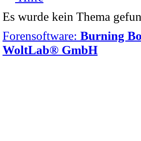
Es wurde kein Thema gefun
Forensoftware:
Burning Bo
WoltLab® GmbH