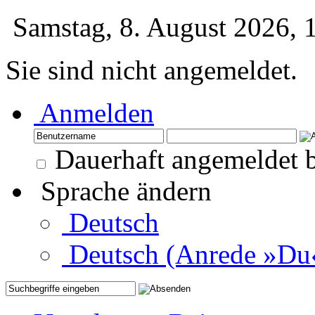
Samstag, 8. August 2026,
Sie sind nicht angemeldet.
Anmelden
Dauerhaft angemeldet b
Sprache ändern
Deutsch
Deutsch (Anrede »Du