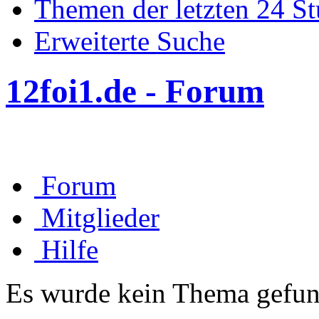
Themen der letzten 24 S
Erweiterte Suche
12foi1.de - Forum
Forum
Mitglieder
Hilfe
Es wurde kein Thema gefun