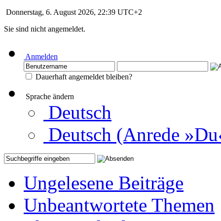
Donnerstag, 6. August 2026, 22:39 UTC+2
Sie sind nicht angemeldet.
Anmelden
Dauerhaft angemeldet bleiben?
Sprache ändern
Deutsch
Deutsch (Anrede »Du
Ungelesene Beiträge
Unbeantwortete Themen